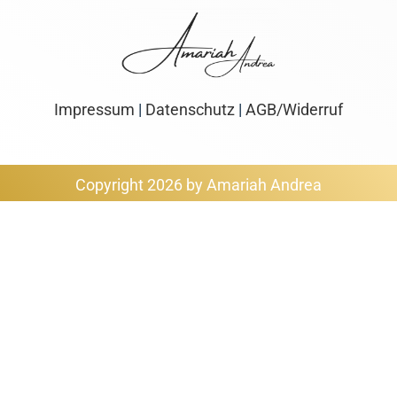
Impressum
|
Datenschutz
|
AGB/Widerruf
Copyright 2026 by Amariah Andrea