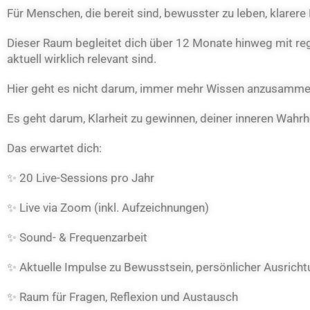
Für Menschen, die bereit sind, bewusster zu leben, klarere
Dieser Raum begleitet dich über 12 Monate hinweg mit re
aktuell wirklich relevant sind.
Hier geht es nicht darum, immer mehr Wissen anzusamme
Es geht darum, Klarheit zu gewinnen, deiner inneren Wahrh
Das erwartet dich:
✨ 20 Live-Sessions pro Jahr
✨ Live via Zoom (inkl. Aufzeichnungen)
✨ Sound- & Frequenzarbeit
✨ Aktuelle Impulse zu Bewusstsein, persönlicher Ausrich
✨ Raum für Fragen, Reflexion und Austausch