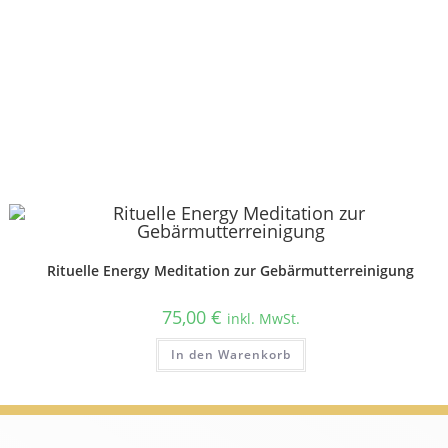
Rituelle Energy Meditation zur Gebärmutterreinigung
75,00
€
inkl. MwSt.
In den Warenkorb