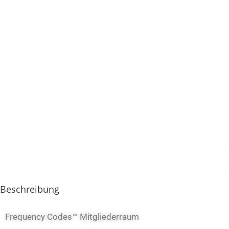
Beschreibung
Frequency Codes™ Mitgliederraum