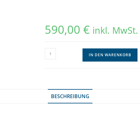
590,00
€
inkl. MwSt.
IN DEN WARENKORB
BESCHREIBUNG