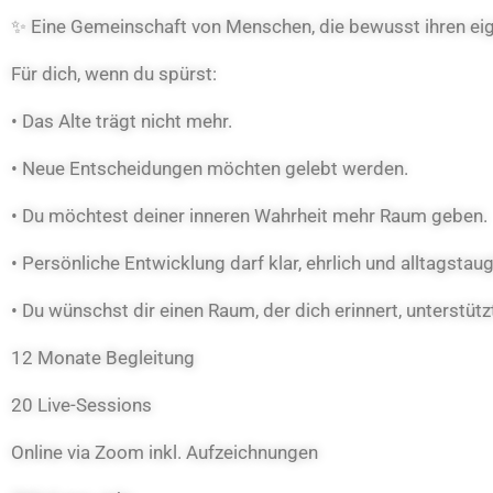
✨ Eine Gemeinschaft von Menschen, die bewusst ihren e
Für dich, wenn du spürst:
• Das Alte trägt nicht mehr.
• Neue Entscheidungen möchten gelebt werden.
• Du möchtest deiner inneren Wahrheit mehr Raum geben.
• Persönliche Entwicklung darf klar, ehrlich und alltagstaug
• Du wünschst dir einen Raum, der dich erinnert, unterstütz
12 Monate Begleitung
20 Live-Sessions
Online via Zoom inkl. Aufzeichnungen