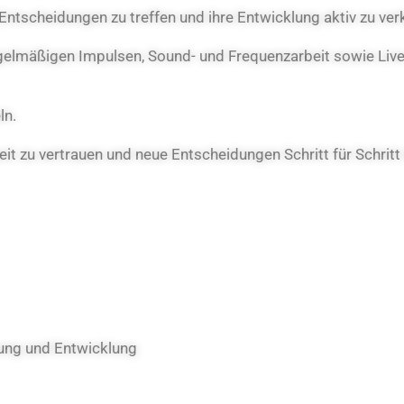
 Entscheidungen zu treffen und ihre Entwicklung aktiv zu ver
gelmäßigen Impulsen, Sound- und Frequenzarbeit sowie Liv
ln.
eit zu vertrauen und neue Entscheidungen Schritt für Schritt
tung und Entwicklung