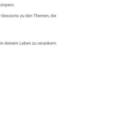
körpern.
e-Sessions zu den Themen, die
 in deinem Leben zu verankern.