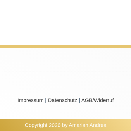
Impressum
|
Datenschutz
|
AGB/Widerruf
Copyright 2026 by Amariah Andrea