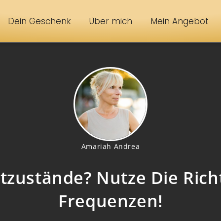
Dein Geschenk
Über mich
Mein Angebot
Amariah Andrea
tzustände? Nutze Die Rich
Frequenzen!