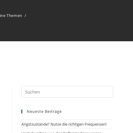
ine Themen
Neueste Beiträge
Angstzustände? Nutze die richtigen Frequenzen!