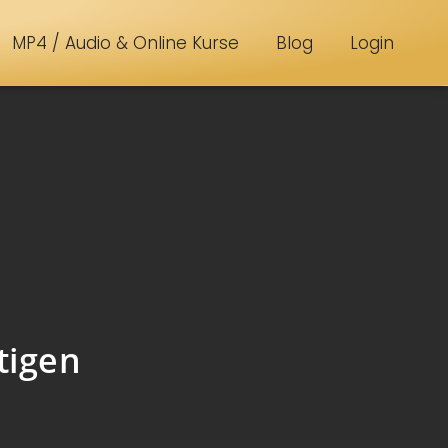
MP4 / Audio & Online Kurse
Blog
Login
tigen