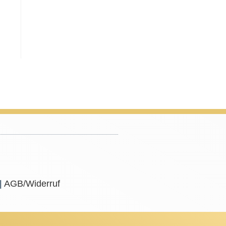
|
AGB/Widerruf