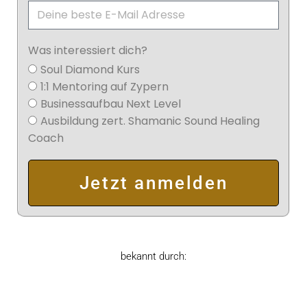
Was interessiert dich?
Soul Diamond Kurs
1:1 Mentoring auf Zypern
Businessaufbau Next Level
Ausbildung zert. Shamanic Sound Healing
Coach
Jetzt anmelden
bekannt durch: