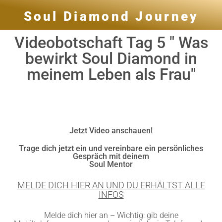
Soul Diamond Journey
Videobotschaft Tag 5 " Was
bewirkt Soul Diamond in
meinem Leben als Frau"
Jetzt Video anschauen!
Trage dich
jetzt
ein und vereinbare ein persönliches
Gespräch mit deinem
Soul Mentor
MELDE DICH HIER AN UND DU ERHÄLTST ALLE
INFOS
Melde dich hier an – Wichtig: gib deine