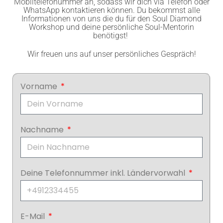
Mobiltelefonummer an, sodass wir dich via Telefon oder
WhatsApp kontaktieren können. Du bekommst alle
Informationen von uns die du für den Soul Diamond
Workshop und deine persönliche Soul-Mentorin
benötigst!
Wir freuen uns auf unser persönliches Gespräch!
Vorname
Nachname
Deine Telefonnummer inkl. Ländervorwahl
E-Mail