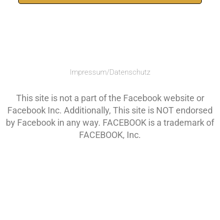
Impressum/Datenschutz
This site is not a part of the Facebook website or
Facebook Inc. Additionally, This site is NOT endorsed
by Facebook in any way. FACEBOOK is a trademark of
FACEBOOK, Inc.