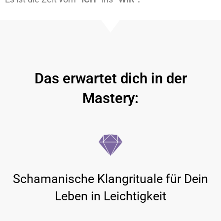
Das erwartet dich in der
Mastery:
Schamanische Klangrituale für Dein
Leben in Leichtigkeit