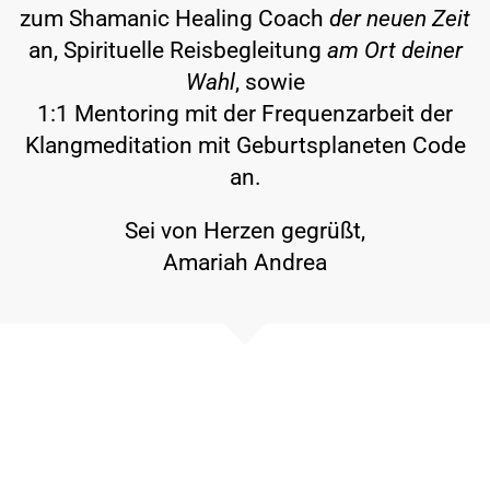
zum Shamanic Healing Coach
der neuen Zeit
an, Spirituelle Reisbegleitung
am Ort deiner
Wahl
, sowie
1:1 Mentoring mit der Frequenzarbeit der
Klangmeditation mit Geburtsplaneten Code
an.
Sei von Herzen gegrüßt,
Amariah Andrea