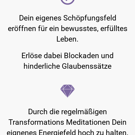
Dein eigenes Schöpfungsfeld
eröffnen für ein bewusstes, erfülltes
Leben.
Erlöse dabei Blockaden und
hinderliche Glaubenssätze
Durch die regelmäßigen
Transformations Meditationen Dein
eignenes Energiefeld hoch zu halten.