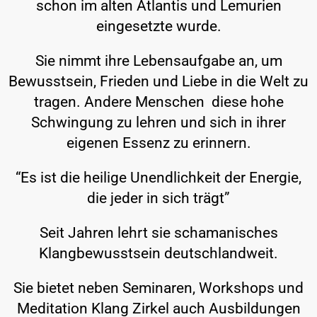
schon im alten Atlantis und Lemurien
eingesetzte wurde.
Sie nimmt ihre Lebensaufgabe an, um
Bewusstsein, Frieden und Liebe in die Welt zu
tragen. Andere Menschen diese hohe
Schwingung zu lehren und sich in ihrer
eigenen Essenz zu erinnern.
“Es ist die heilige Unendlichkeit der Energie,
die jeder in sich trägt”
Seit Jahren lehrt sie schamanisches
Klangbewusstsein deutschlandweit.
Sie bietet neben Seminaren, Workshops und
Meditation Klang Zirkel auch Ausbildungen