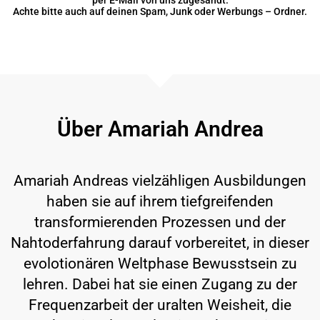
Achte bitte auch auf deinen Spam, Junk oder Werbungs – Ordner.
Über Amariah Andrea
Amariah Andreas vielzähligen Ausbildungen
haben sie auf ihrem tiefgreifenden
transformierenden Prozessen und der
Nahtoderfahrung darauf vorbereitet, in dieser
evolotionären Weltphase Bewusstsein zu
lehren. Dabei hat sie einen Zugang zu der
Frequenzarbeit der uralten Weisheit, die