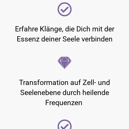
Erfahre Klänge, die Dich mit der
Essenz deiner Seele verbinden
Transformation auf Zell- und
Seelenebene durch heilende
Frequenzen