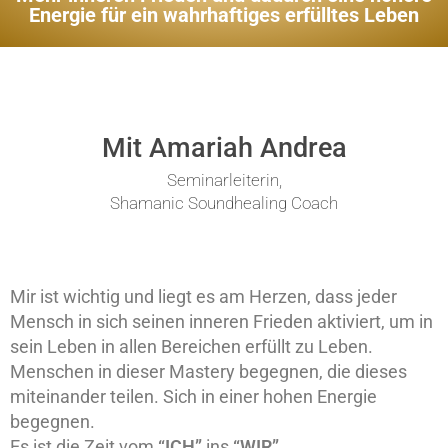
Energie für ein wahrhaftiges erfülltes Leben
Mit Amariah Andrea
Seminarleiterin,
Shamanic Soundhealing Coach
Mir ist wichtig und liegt es am Herzen, dass jeder
Mensch in sich seinen inneren Frieden aktiviert, um in
sein Leben in allen Bereichen erfüllt zu Leben.
Menschen in dieser Mastery begegnen, die dieses
miteinander teilen. Sich in einer hohen Energie
begegnen.
Es ist die Zeit vom
“ICH”
ins
“WIR”.