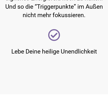
Und so die “Triggerpunkte” im Außen
nicht mehr fokussieren.
Lebe Deine heilige Unendlichkeit