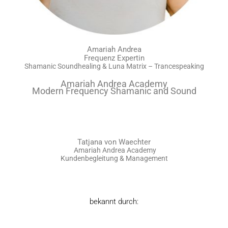
Amariah Andrea
Frequenz Expertin
Shamanic Soundhealing & Luna Matrix – Trancespeaking
Amariah Andrea Academy
Modern Frequency Shamanic and Sound
Tatjana von Waechter
Amariah Andrea Academy
Kundenbegleitung & Management
bekannt durch: