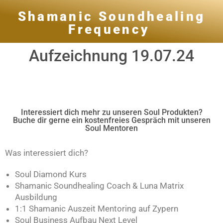
Shamanic Soundhealing
Frequency
Aufzeichnung 19.07.24
Interessiert dich mehr zu unseren Soul Produkten?
Buche dir gerne ein kostenfreies Gespräch mit unseren
Soul Mentoren
Was interessiert dich?
Soul Diamond Kurs
Shamanic Soundhealing Coach & Luna Matrix
Ausbildung
1:1 Shamanic Auszeit Mentoring auf Zypern
Soul Business Aufbau Next Level