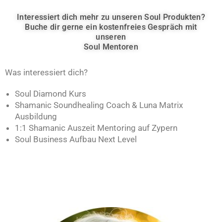
Interessiert dich mehr zu unseren Soul Produkten?
Buche dir gerne ein kostenfreies Gespräch mit
unseren
Soul Mentoren
Was interessiert dich?
Soul Diamond Kurs
Shamanic Soundhealing Coach & Luna Matrix
Ausbildung
1:1 Shamanic Auszeit Mentoring auf Zypern
Soul Business Aufbau Next Level