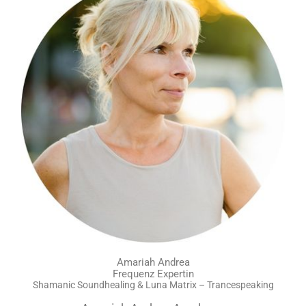
Amariah Andrea
Frequenz Expertin
Shamanic Soundhealing & Luna Matrix – Trancespeaking