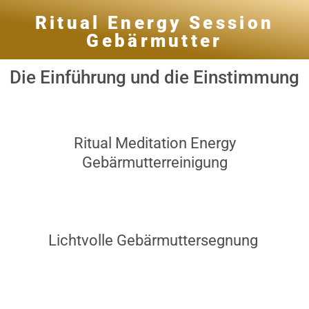
Ritual Energy Session
Gebärmutter
Die Einführung und die Einstimmung
Ritual Meditation Energy
Gebärmutterreinigung
Lichtvolle Gebärmuttersegnung