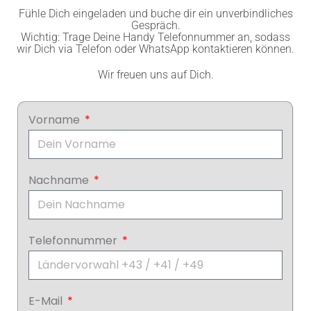
Fühle Dich eingeladen und buche dir ein unverbindliches
Gespräch.
Wichtig: Trage Deine Handy Telefonnummer an, sodass
wir Dich via Telefon oder WhatsApp kontaktieren können.
Wir freuen uns auf Dich.
Vorname
Nachname
Telefonnummer
E-Mail