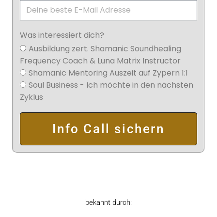
Was interessiert dich?
Ausbildung zert. Shamanic Soundhealing
Frequency Coach & Luna Matrix Instructor
Shamanic Mentoring Auszeit auf Zypern 1:1
Soul Business - Ich möchte in den nächsten
Zyklus
Info Call sichern
bekannt durch: