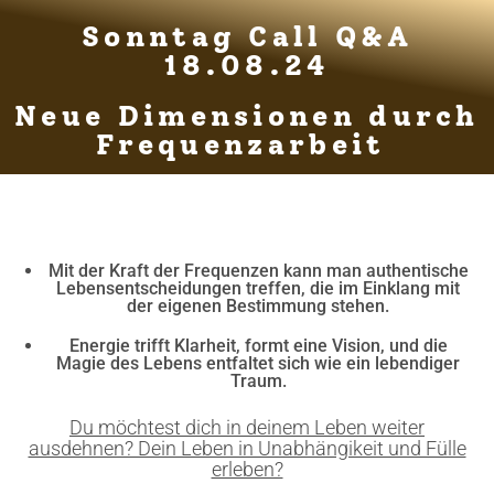
Sonntag Call Q&A
18.08.24
Neue Dimensionen durch
Frequenzarbeit
Mit der Kraft der Frequenzen kann man authentische
Lebensentscheidungen treffen, die im Einklang mit
der eigenen Bestimmung stehen.
Energie trifft Klarheit, formt eine Vision, und die
Magie des Lebens entfaltet sich wie ein lebendiger
Traum.
Du möchtest dich in deinem Leben weiter
ausdehnen? Dein Leben in Unabhängikeit und Fülle
erleben?