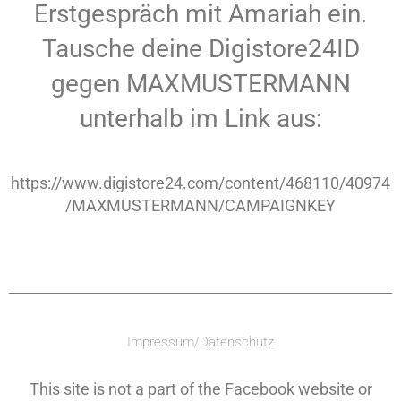
Erstgespräch mit Amariah ein.
Tausche deine Digistore24ID
gegen MAXMUSTERMANN
unterhalb im Link aus:
https://www.digistore24.com/content/468110/40974
/MAXMUSTERMANN/CAMPAIGNKEY
Impressum/Datenschutz
This site is not a part of the Facebook website or