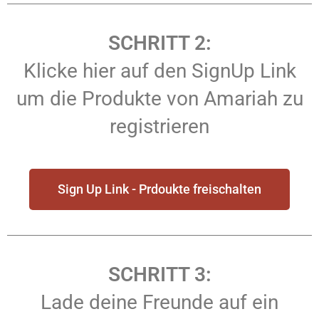
SCHRITT 2:
Klicke hier auf den SignUp Link
um die Produkte von Amariah zu
registrieren
Sign Up Link - Prdoukte freischalten
SCHRITT 3:
Lade deine Freunde auf ein