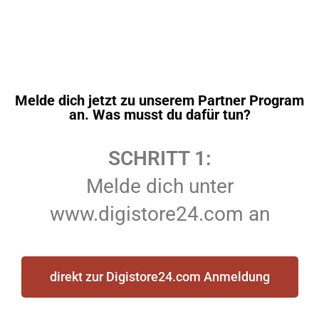
Melde dich jetzt zu unserem Partner Program
an. Was musst du dafür tun?
SCHRITT 1:
Melde dich unter
www.digistore24.com an
direkt zur Digistore24.com Anmeldung