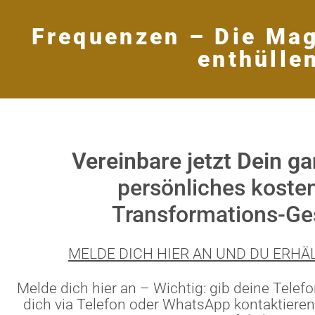
Frequenzen – Die Mag
enthülle
Vereinbare jetzt Dein ga
persönliches kosten
Transformations-Ge
MELDE DICH HIER AN UND DU ERHÄL
Melde dich hier an – Wichtig: gib deine Tele
dich via Telefon oder WhatsApp kontaktieren