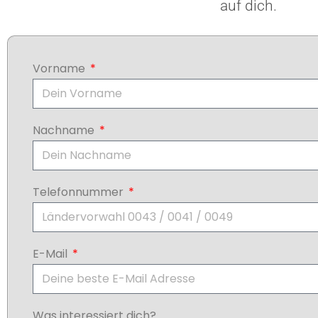
auf dich.
Vorname
Nachname
Telefonnummer
E-Mail
Was interessiert dich?