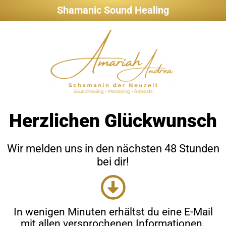
Shamanic Sound Healing
Herzlichen Glückwunsch
Wir melden uns in den nächsten 48 Stunden
bei dir!
In wenigen Minuten erhältst du eine E-Mail
mit allen versprochenen Informationen.