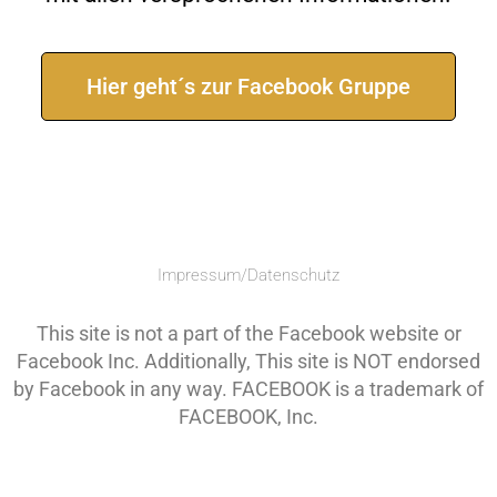
Hier geht´s zur Facebook Gruppe
Impressum/Datenschutz
This site is not a part of the Facebook website or
Facebook Inc. Additionally, This site is NOT endorsed
by Facebook in any way. FACEBOOK is a trademark of
FACEBOOK, Inc.